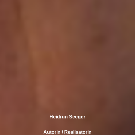
Heidrun Seeger
Autorin / Realisatorin